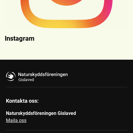
Instagram
Gislaved
Kontakta oss:
Naturskyddsföreningen Gislaved
Maila oss