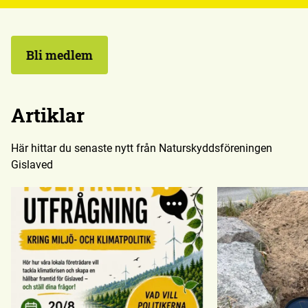
Bli medlem
Artiklar
Här hittar du senaste nytt från Naturskyddsföreningen
Gislaved