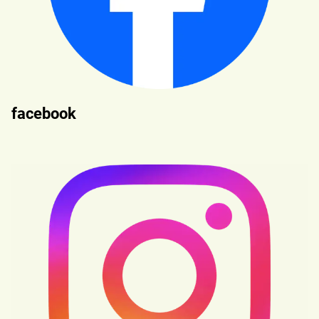
facebook