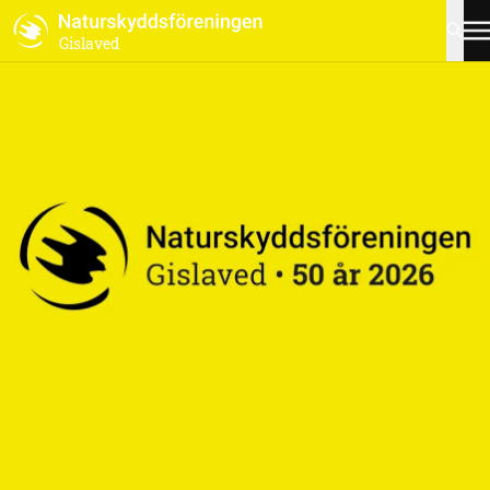
Gislaved