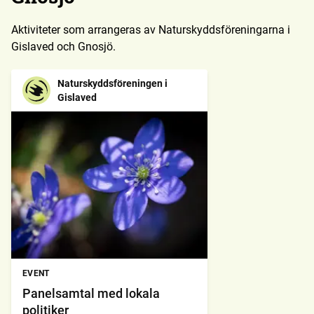
Aktiviteter som arrangeras av Naturskyddsföreningarna i
Gislaved och Gnosjö.
Naturskyddsföreningen i
Gislaved
EVENT
Panelsamtal med lokala
politiker